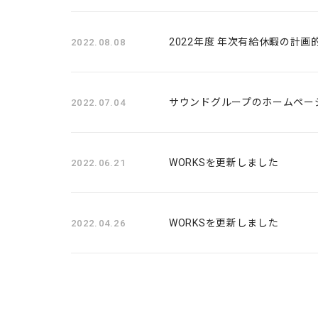
2022年度 年次有給休暇の計
2022.08.08
サウンドグループのホームペー
2022.07.04
WORKSを更新しました
2022.06.21
WORKSを更新しました
2022.04.26