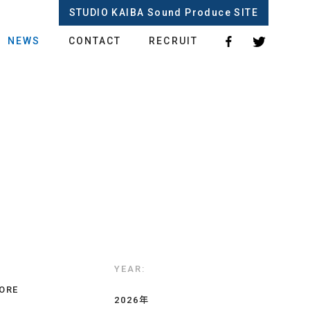
STUDIO KAIBA Sound Produce SITE
NEWS
CONTACT
RECRUIT
YEAR
ORE
2026年