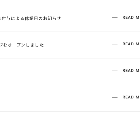
READ M
画的付与による休業日のお知らせ
READ M
ジをオープンしました
READ M
READ M