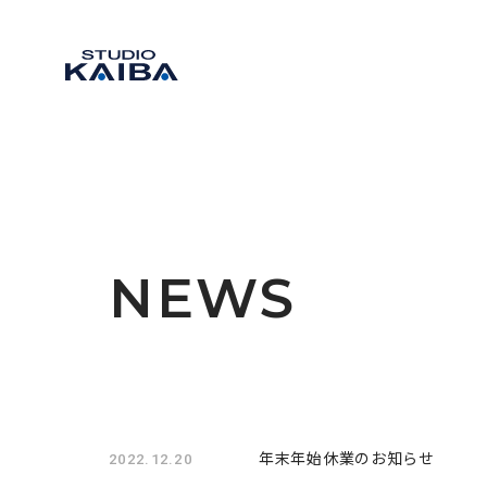
NEWS
年末年始休業のお知らせ
2022.12.20