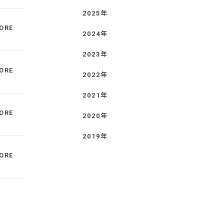
2025年
ORE
2024年
2023年
ORE
2022年
2021年
ORE
2020年
2019年
ORE