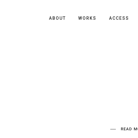
ABOUT
WORKS
ACCESS
READ M