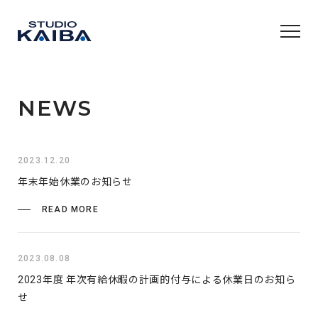
NEWS
2023.12.20
年末年始休業のお知らせ
READ MORE
2023.08.08
2023年度 年次有給休暇の計画的付与による休業日のお知ら
せ