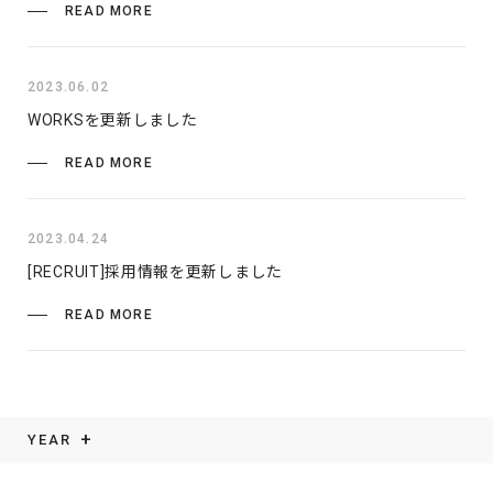
READ MORE
2023.06.02
WORKSを更新しました
READ MORE
2023.04.24
[RECRUIT]採用情報を更新しました
READ MORE
YEAR